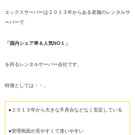
エックスサーバーは２０１３年からある老舗のレンタルサ
ーバーで
「国内シェア率＆人気NO１」
を誇るレンタルサーバー会社です。
特徴としては・・。
●２０１３年から大きな不具合などなく安定している
●管理画面が見やすくて使いやすい