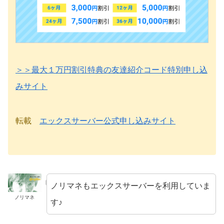
＞＞最大１万円割引特典の友達紹介コード特別申し込
みサイト
転載
エックスサーバー公式申し込みサイト
ノリマネもエックスサーバーを利用していま
ノリマネ
す♪