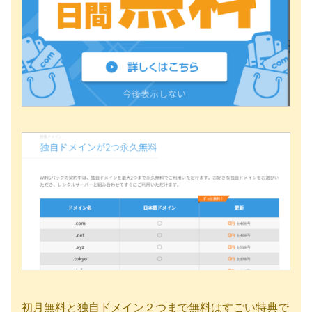
初月無料と独自ドメイン２つまで無料はすごい特典で