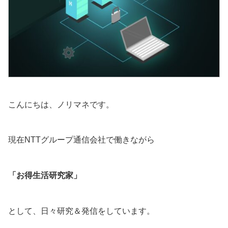
こんにちは、ノリマネです。
現在NTTグループ通信会社で働きながら
「お得生活研究家」
として、日々研究＆発信をしています。