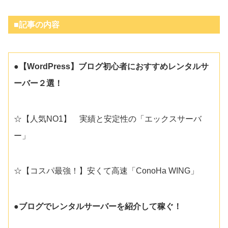
■記事の内容
●【WordPress】ブログ初心者におすすめレンタルサ
ーバー２選！
☆【人気NO1】 実績と安定性の「エックスサーバ
ー」
☆【コスパ最強！】安くて高速「ConoHa WING」
●ブログでレンタルサーバーを紹介して稼ぐ！