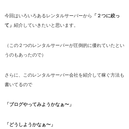
今回はいろいろあるレンタルサーバーから
「２つに絞っ
て」
紹介していきたいと思います。
（この２つのレンタルサーバーが圧倒的に優れていたとい
うのもあったので）
さらに、このレンタルサーバー会社を紹介して稼ぐ方法も
書いてるので
「ブログやってみようかなぁ〜」
「どうしようかなぁ〜」