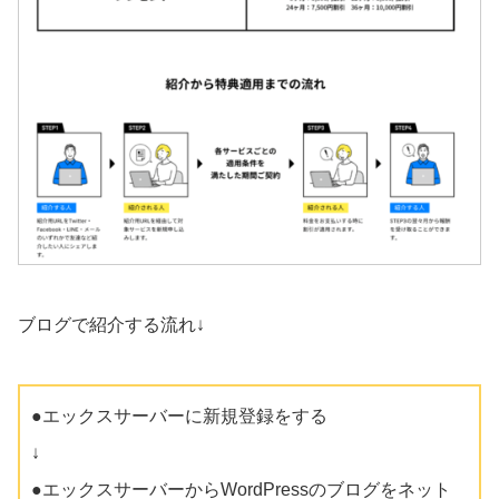
ブログで紹介する流れ↓
●エックスサーバーに新規登録をする
↓
●エックスサーバーからWordPressのブログをネット