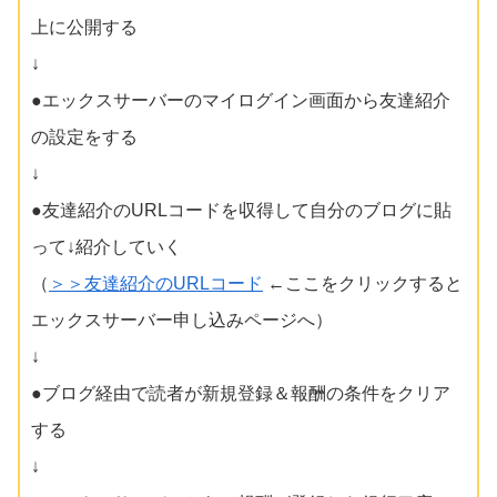
上に公開する
↓
●エックスサーバーのマイログイン画面から友達紹介
の設定をする
↓
●友達紹介のURLコードを収得して自分のブログに貼
って↓紹介していく
（
＞＞友達紹介のURLコード
←ここをクリックすると
エックスサーバー申し込みページへ）
↓
●ブログ経由で読者が新規登録＆報酬の条件をクリア
する
↓