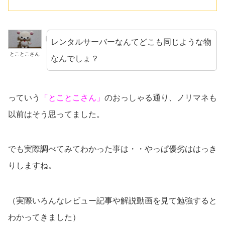
レンタルサーバーなんてどこも同じような物
とことこさん
なんでしょ？
っていう
「とことこさん」
のおっしゃる通り、ノリマネも
以前はそう思ってました。
でも実際調べてみてわかった事は・・やっぱ優劣ははっき
りしますね。
（実際いろんなレビュー記事や解説動画を見て勉強すると
わかってきました）