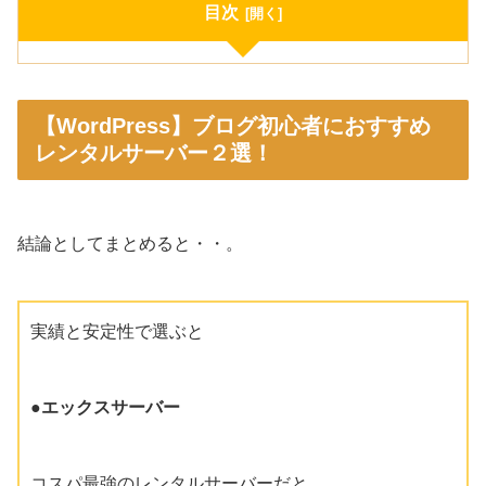
目次
【WordPress】ブログ初心者におすすめ
レンタルサーバー２選！
結論としてまとめると・・。
実績と安定性で選ぶと
●エックスサーバー
コスパ最強のレンタルサーバーだと