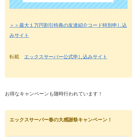
＞＞最大１万円割引特典の友達紹介コード特別申し込
みサイト
転載
エックスサーバー公式申し込みサイト
お得なキャンペーンも随時行われています！
エックスサーバー春の大感謝祭キャンペーン！