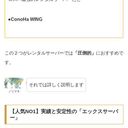
●ConoHa WING
この２つがレンタルサーバーでは
「圧倒的」
におすすめで
す。
それでは詳しく説明します
ノリマネ
【人気NO1】実績と安定性の「エックスサーバ
ー」