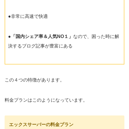
●非常に高速で快適
●
「国内シェア率＆人気NO１」
なので、困った時に解
決するブログ記事が豊富にある
この４つの特徴があります。
料金プランはこのようになっています。
エックスサーバーの料金プラン