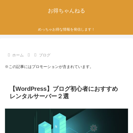
お得ちゃんねる
めっちゃお得な情報を発信します！
ホーム
ブログ
※この記事にはプロモーションが含まれています。
【WordPress】ブログ初心者におすすめ
レンタルサーバー２選