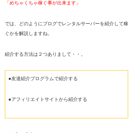
「めちゃくちゃ稼ぐ事が出来ます」
では、どのようにブログでレンタルサーバーを紹介して稼
ぐかを解説しますね。
紹介する方法は２つありまして・・。
●友達紹介プログラムで紹介する
●アフィリエイトサイトから紹介する