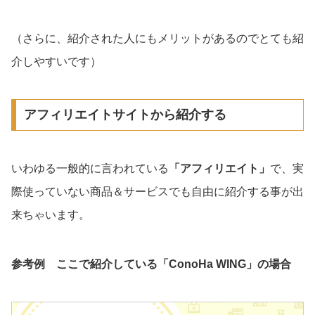
（さらに、紹介された人にもメリットがあるのでとても紹
介しやすいです）
アフィリエイトサイトから紹介する
いわゆる一般的に言われている
「アフィリエイト」
で、実
際使っていない商品＆サービスでも自由に紹介する事が出
来ちゃいます。
参考例 ここで紹介している「ConoHa WING」の場合