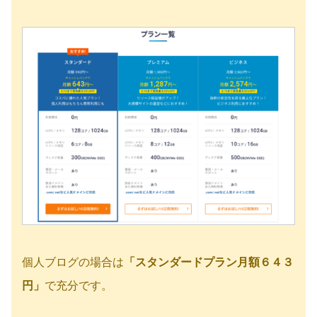
個人ブログの場合は
「スタンダードプラン月額６４３
円」
で充分です。