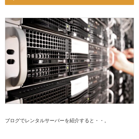
ブログでレンタルサーバーを紹介すると・・。