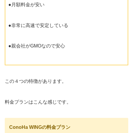
●月額料金が安い
●非常に高速で安定している
●親会社がGMOなので安心
この４つの特徴があります。
料金プランはこんな感じです。
ConoHa WINGの料金プラン