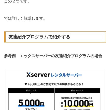
この２つです。
では詳しく解説します。
友達紹介プログラムで紹介する
参考例 エックスサーバーの友達紹介プログラムの場合