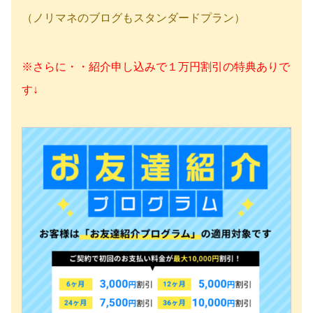
（ノリマネのブログもスタンダードプラン）
※さらに・・紹介申し込みで１万円割引の特典ありで
す↓