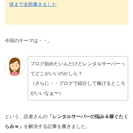
状まで全部書きました
今回のテーマは・・。
ブログ始めたいんだけどレンタルサーバーっ
てどこがいいのかしら？
（さらに・・ブログで紹介して稼げるところ
がいいなぁ〜）
という、読者さんの
「レンタルサーバーの悩み＆稼ぐたく
らみｗ」
を解決する記事を書きました。