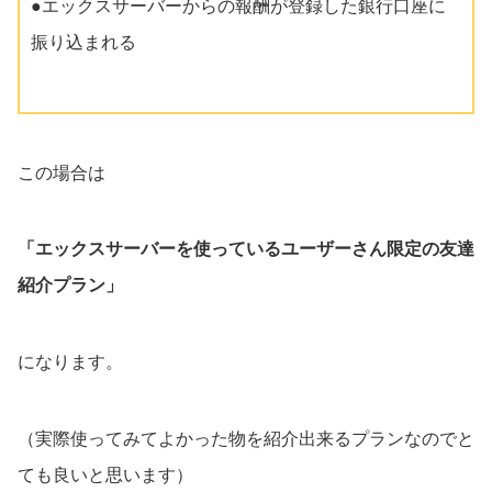
●エックスサーバーからの報酬が登録した銀行口座に
振り込まれる
この場合は
「エックスサーバーを使っているユーザーさん限定の友達
紹介プラン」
になります。
（実際使ってみてよかった物を紹介出来るプランなのでと
ても良いと思います）