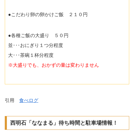
●こだわり卵の卵かけご飯 ２１０円
●各種ご飯の大盛り ５０円
並･･･おにぎり１つ分程度
大･･･茶碗１杯分程度
※大盛りでも、おかずの量は変わりません
引用
食べログ
西明石「ななまる」待ち時間と駐車場情報！