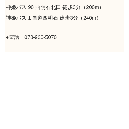
神姫バス 90 西明石北口 徒歩3分（200m）
神姫バス 1 国道西明石 徒歩3分（240m）
●電話 078-923-5070