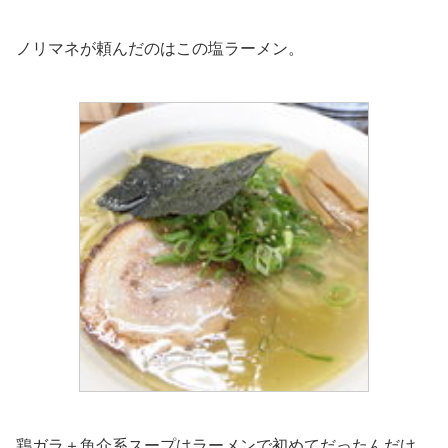
ノリマネが頼んだのはこの塩ラーメン。
鶏ガラ＋魚介系スープはラーメンで初めてだったんだけ