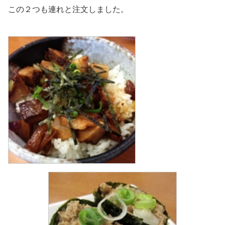
この２つも連れと注文しました。