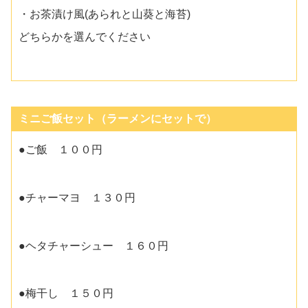
・お茶漬け風(あられと山葵と海苔)
どちらかを選んでください
ミニご飯セット（ラーメンにセットで）
●ご飯 １００円
●チャーマヨ １３０円
●ヘタチャーシュー １６０円
●梅干し １５０円