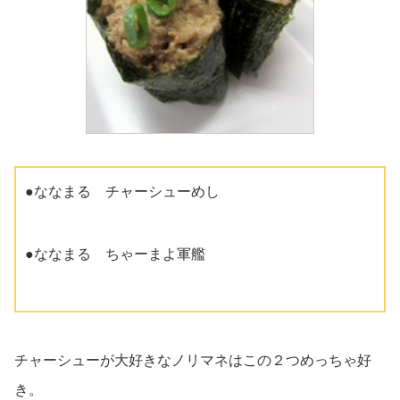
●ななまる チャーシューめし
●ななまる ちゃーまよ軍艦
チャーシューが大好きなノリマネはこの２つめっちゃ好
き。