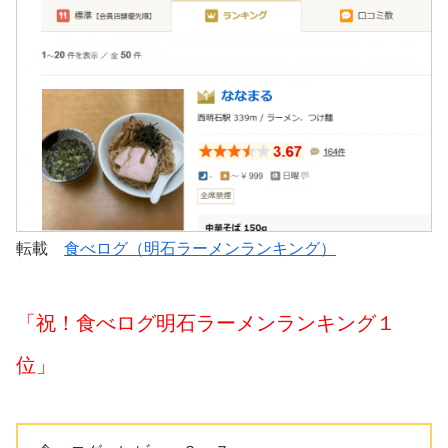
転載
食べログ（明石ラーメンランキング）
「祝！食べログ明石ラーメンランキング１
位」