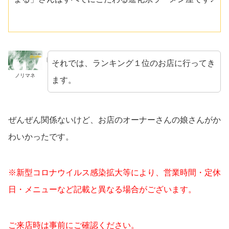
それでは、ランキング１位のお店に行ってき
ノリマネ
ます。
ぜんぜん関係ないけど、お店のオーナーさんの娘さんがか
わいかったです。
※新型コロナウイルス感染拡大等により、営業時間・定休
日・メニューなど記載と異なる場合がございます。
ご来店時は事前にご確認ください。