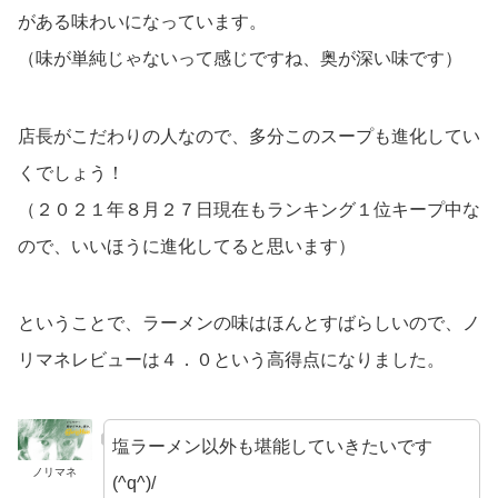
がある味わいになっています。
（味が単純じゃないって感じですね、奥が深い味です）
店長がこだわりの人なので、多分このスープも進化してい
くでしょう！
（２０２１年８月２７日現在もランキング１位キープ中な
ので、いいほうに進化してると思います）
ということで、ラーメンの味はほんとすばらしいので、ノ
リマネレビューは４．０という高得点になりました。
塩ラーメン以外も堪能していきたいです
ノリマネ
(^q^)/