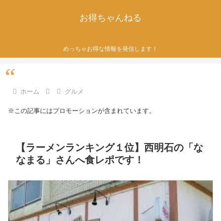
お得ちゃんねる
めっちゃお得な情報を発信します！
ホーム
グルメ
※この記事にはプロモーションが含まれています。
【ラーメンランキング１位】西明石の「な
なまる」さんへ食レポです！