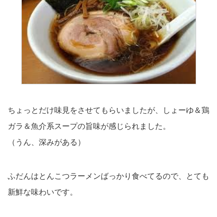
ちょっとだけ味見をさせてもらいましたが、しょーゆ＆鶏
ガラ＆魚介系スープの旨味が感じられました。
（うん、深みがある）
ふだんはとんこつラーメンばっかり食べてるので、とても
新鮮な味わいです。