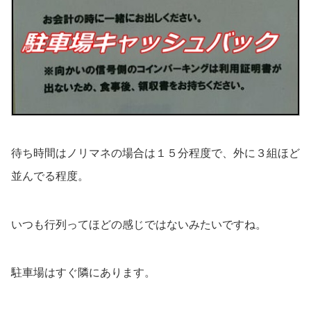
待ち時間はノリマネの場合は１５分程度で、外に３組ほど
並んでる程度。
いつも行列ってほどの感じではないみたいですね。
駐車場はすぐ隣にあります。