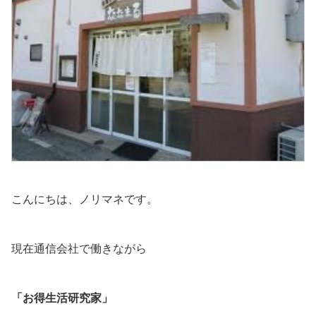
こんにちは、ノリマネです。
現在通信会社で働きながら
「お得生活研究家」