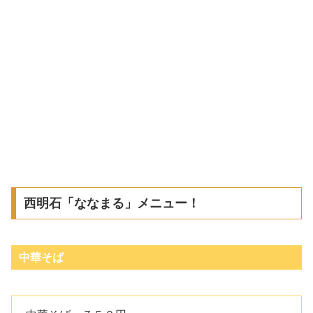
西明石「ななまる」メニュー！
中華そば